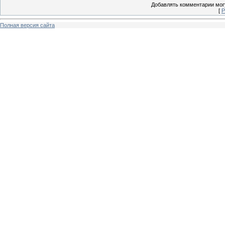
Добавлять комментарии могу
[
Р
Полная версия сайта