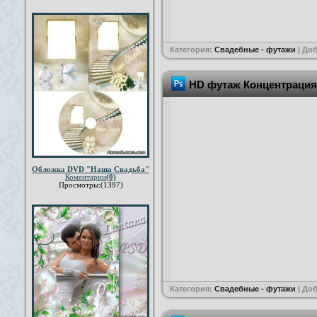
Категория:
Свадебные - футажи
| До
HD футаж Концентрация
Обложка DVD "Наша Свадьба"
Коментарии
(0)
Просмотры:(1397)
Категория:
Свадебные - футажи
| До