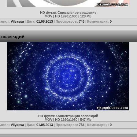
HD футаж Спиральное вращение
MOV | HD 1920x1080 | 128 Mb
бавил:
Vilyassa
| Дата:
01.08.2013
| Просмотров:
746
| Коментарии:
0
 созвездий
HD футаж Концентрация созвездий
MOV | HD 1920x1080 | 547 Mb
бавил:
Vilyassa
| Дата:
01.08.2013
| Просмотров:
734
| Коментарии:
0