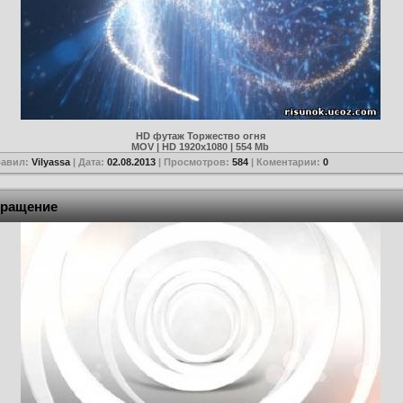
HD футаж Торжество огня
MOV | HD 1920x1080 | 554 Mb
бавил:
Vilyassa
| Дата:
02.08.2013
| Просмотров:
584
| Коментарии:
0
вращение