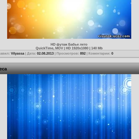
HD футаж Бабье лето
QuickTime, MOV | HD 1920x1080 | 140 Mb
бавил:
Vilyassa
| Дата:
02.08.2013
| Просмотров:
892
| Коментарии:
0
еса