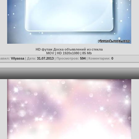
HD футаж Доска объявлений из стекла
MOV | HD 1920x1080 | 85 Mb
бавил:
Vilyassa
| Дата:
31.07.2013
| Просмотров:
594
| Коментарии:
0