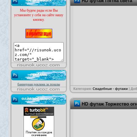
HD футаж Пятна света
НАША КНОПКА
Мы будем рады если Вы
установите у себя на сайте нашу
кнопку.
РЕКЛАМА
баннерная реклама за показы
Категория:
Свадебные - футажи
| До
ФАЙЛООБМЕННИКИ
HD футаж Торжество ог