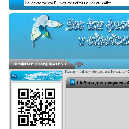
Главная
»
Файлы
»
Костюмы для фотошопа
»
ТУТ ИНТЕРЕСНО
Шаблон для девушек - 