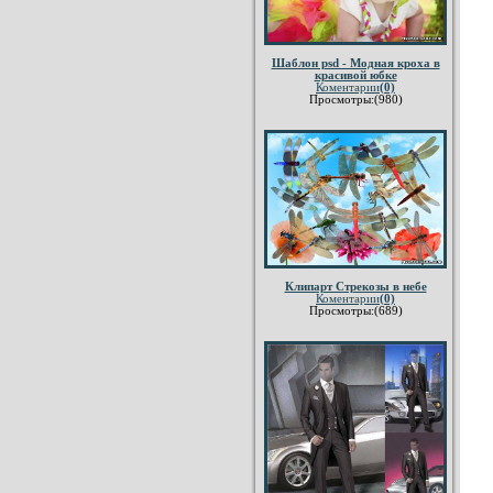
Шаблон psd - Модная кроха в
красивой юбке
Коментарии
(0)
Просмотры:(980)
Клипарт Стрекозы в небе
Коментарии
(0)
Просмотры:(689)