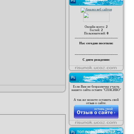
СТАТИСТИКА
Онлайн всего:
2
Гостей:
2
Пользователей:
0
________________________
Нас сегодня посетили:
________________________
С днем рождения:
Благодарность
Если Вам не безразлична участь
нашего сайта оставте "СПАСИБО"
А так же можете оставить свой
отзыв о сайте.
ТОП ПОЛЬЗОВАТЕЛЕЙ