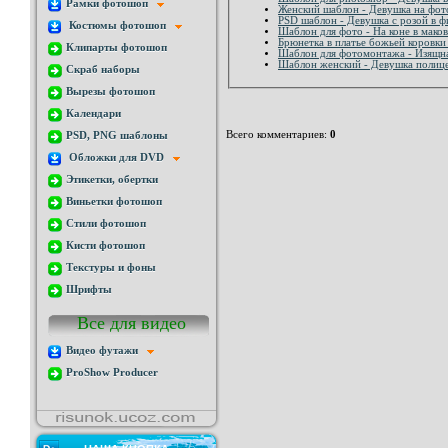
Рамки фотошоп
Женский шаблон - Девушка на фот
PSD шаблон - Девушка с розой в 
Костюмы фотошоп
Шаблон для фото - На коне в мако
Брюнетка в платье божьей коровки
Клипарты фотошоп
Шаблон для фотомонтажа - Изящн
Шаблон женский - Девушка полице
Скраб наборы
Вырезы фотошоп
Календари
Всего комментариев
:
0
PSD, PNG шаблоны
Обложки для DVD
Этикетки, обертки
Виньетки фотошоп
Стили фотошоп
Кисти фотошоп
Текстуры и фоны
Шрифты
Все для видео
Видео футажи
ProShow Producer