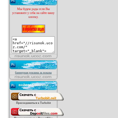
НАША КНОПКА
Мы будем рады если Вы
установите у себя на сайте нашу
кнопку.
РЕКЛАМА
баннерная реклама за показы
ФАЙЛООБМЕННИКИ
Присоединиться к Turbobit