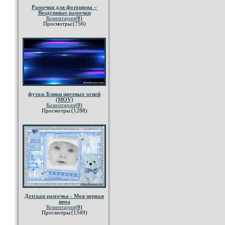
Рамочки для фотошопа –
Воздушные рамочки
Коментарии
(0)
Просмотры:(756)
футаж Блики цветных огней
(MOV)
Коментарии
(0)
Просмотры:(1288)
Детская рамочка - Моя первая
зима
Коментарии
(0)
Просмотры:(1349)