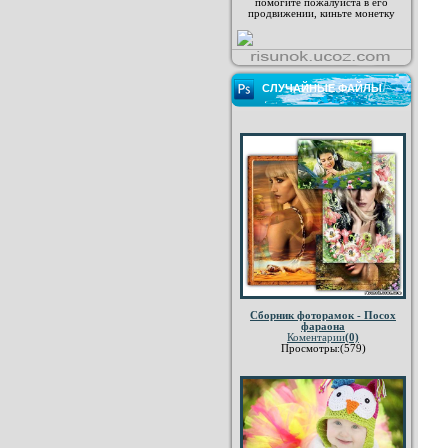
помогите пожалуйста в его
продвижении, киньте монетку
СЛУЧАЙНЫЕ ФАЙЛЫ
Сборник фоторамок - Посох
фараона
Коментарии
(0)
Просмотры:(579)