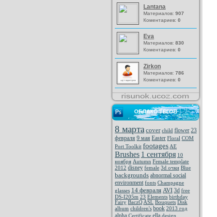
Lantana
Материалов:
907
Коментариев:
0
Eva
Материалов:
830
Коментариев:
0
Zirkon
Материалов:
786
Коментариев:
0
ОБЛАКО ТЕГОВ
8 марта
cover
flower
23
child
февраля
9 мая
Easter
Floral
COM
footages
Port Toolkit
AE
Brushes
1 сентября
10
ноября
Autumn
Female template
disney
2012
female
3d очки
Blue
backgrounds
abnormal social
environment
fonts
Champagne
14 февраля
AVI
3d
glasses
free
DS-I205m
23
Elements
birthday
Fairy
BaczQ
ASL
Bouquets
Disk
book
album
children's
2013 год
alpha
ella
Certificate
design