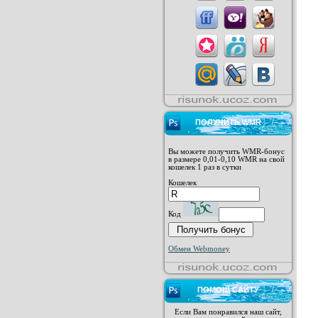
ПОЛУЧИТЬ WMR
Вы можете получить WMR-бонус
в размере 0,01-0,10 WMR на свой
кошелек 1 раз в сутки
Кошелек
Код
Обмен Webmoney
ПОМОЩ САЙТУ
Если Вам понравился наш сайт,