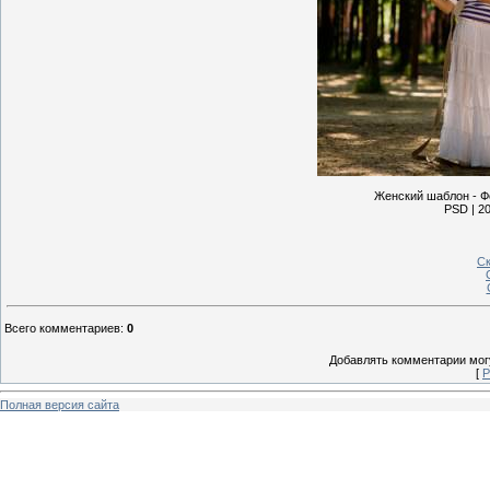
Женский шаблон - Ф
PSD | 20
Ск
Всего комментариев
:
0
Добавлять комментарии могу
[
Р
Полная версия сайта