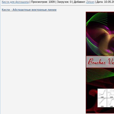
Кисти для фотошопа
|
Просмотров:
1009
|
Загрузок:
0
|
Добавил:
Zirkon
|
Дата:
10.05.2
Кисти - Абстрактные векторные линии