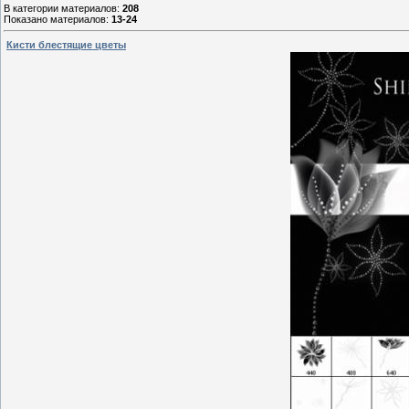
В категории материалов
:
208
Показано материалов
:
13-24
Кисти блестящие цветы